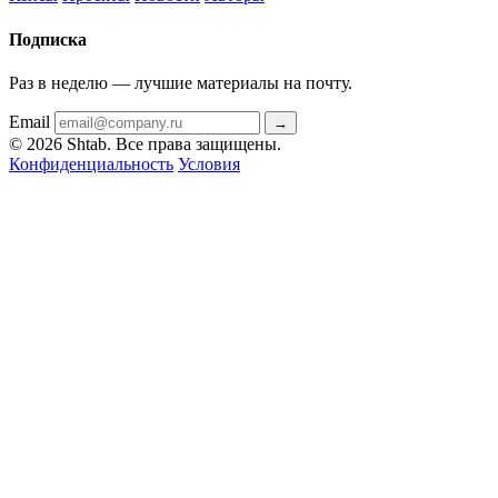
Подписка
Раз в неделю — лучшие материалы на почту.
Email
→
© 2026 Shtab. Все права защищены.
Конфиденциальность
Условия