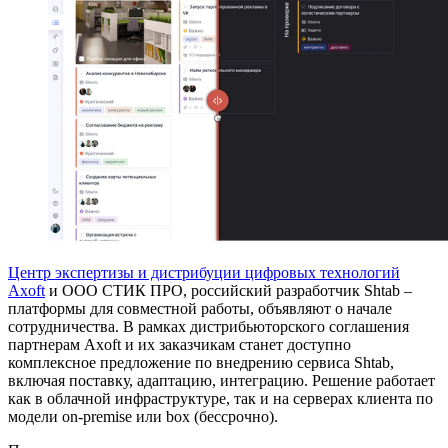
Центр экспертизы и дистрибуции цифровых технологий
Axoft
и ООО СТИК ПРО, российский разработчик Shtab –
платформы для совместной работы, объявляют о начале
сотрудничества. В рамках дистрибьюторского соглашения
партнерам Axoft и их заказчикам станет доступно
комплексное предложение по внедрению сервиса Shtab,
включая поставку, адаптацию, интеграцию. Решение работает
как в облачной инфраструктуре, так и на серверах клиента по
модели on-premise или box (бессрочно).