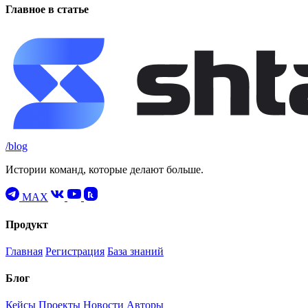
Главное в статье
/blog
Истории команд, которые делают больше.
MAX
Продукт
Главная
Регистрация
База знаний
Блог
Кейсы
Проекты
Новости
Авторы