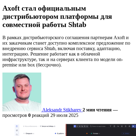
Axoft стал официальным
дистрибьютором платформы для
совместной работы Shtab
В рамках дистрибьюторского соглашения партнерам Axoft и
их заказчикам станет доступно комплексное предложение по
внедрению сервиса Shtab, включая поставку, адаптацию,
интеграцию. Решение работает как в облачной
инфраструктуре, так и на серверах клиента по модели on-
premise или box (бессрочно).
Aleksandr Stikharev
2 мин чтения
—
просмотров
0
реакций
29 июля 2025