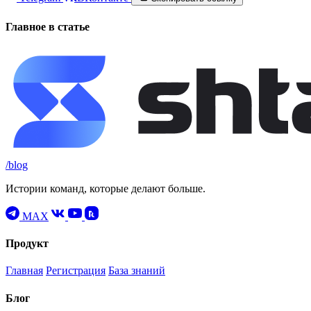
Главное в статье
/blog
Истории команд, которые делают больше.
MAX
Продукт
Главная
Регистрация
База знаний
Блог