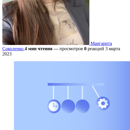
Маргарита
Соколенко
4 мин чтения
—
просмотров
0
реакций
3 марта
2023