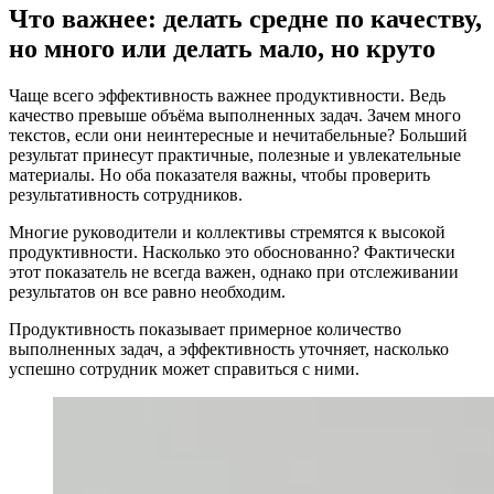
Что важнее: делать средне по качеству,
но много или делать мало, но круто
Чаще всего эффективность важнее продуктивности. Ведь
качество превыше объёма выполненных задач. Зачем много
текстов, если они неинтересные и нечитабельные? Больший
результат принесут практичные, полезные и увлекательные
материалы. Но оба показателя важны, чтобы проверить
результативность сотрудников.
Многие руководители и коллективы стремятся к высокой
продуктивности. Насколько это обоснованно? Фактически
этот показатель не всегда важен, однако при отслеживании
результатов он все равно необходим.
Продуктивность показывает примерное количество
выполненных задач, а эффективность уточняет, насколько
успешно сотрудник может справиться с ними.