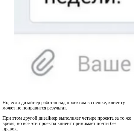
Но, если дизайнер работал над проектом в спешке, клиенту
может не понравится результат.
При этом другой дизайнер выполняет четыре проекта за то же
время, но все эти проекты клиент принимает почти без
правок.