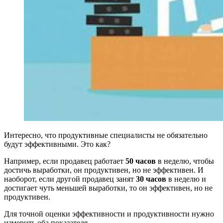
Интересно, что продуктивные специалисты не обязательно
будут эффективными. Это как?
Например, если продавец работает
50 часов
в неделю, чтобы
достичь выработки, он продуктивен, но не эффективен. И
наоборот, если другой продавец занят
30 часов
в неделю и
достигает чуть меньшей выработки, то он эффективен, но не
продуктивен.
Для точной оценки эффективности и продуктивности нужно
измерить оба показателя.