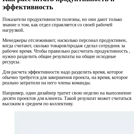
эффективность
Показатели продуктивности полезны, но они дают только
знание о том, как отдел справляется со своей рабочей
нагрузкой.
Менеджеры отслеживают, насколько персонал продуктивен,
когда считают, сколько товаров/продаж сделал сотрудник за
рабочее время. Чтобы правильно рассчитать продуктивность ,
нужно разделить общие результаты на общие исходные
ресурсы.
Для расчета эффективности надо разделить время, которое
обычно требуется для завершения проекта, на время, которое
реально затратили на него члены команды.
Например, один дизайнер тратит свою неделю на выполнение
десяти проектов для клиента. Такой результат может считаться
высоким в среднем по коллективу.