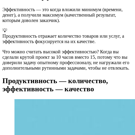
Эффективность — это когда вложили минимум (времени,
денег), а получили максимум (качественный результат,
которым доволен заказчик).
💡
Продуктивность отражает количество товаров или услуг, а
эффективность фокусируется на их качестве.
Что можно считать высокой эффективностью? Когда вы
сделали крутой проект за 10 часов вместо 15, потому что вы
доверили задачу опытному профессионалу, не нагружали его
дополнительными рутинными задачами, чтобы не отвлекать.
Продуктивность — количество,
эффективность — качество