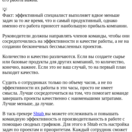
💡
Факт: эффективный специалист выполняет вдвое меньше
задач за то же время, что и самый продуктивный, однако
именно его работа принесет наибольшую прибыль компании.
Руководители должны направлять членов команды, чтобы они
сосредоточились на эффективности и качестве работы, а не на
создании бесконечных бессмысленных проектов.
Количество и качество различаются. Если вы создаете сырье
или базовые продукты для других компаний, то количество,
конечно, важнее. Если это не ваш случай, то на первый план
выходит качество.
Судить о сотрудниках только по объему часов, а не по
эффективности их работы в эти часы, просто не имеет
смысла. Лучше сосредоточиться на том, что помогает команде
завершать проекты качественно с наименьшими затратами.
Лучше меньше, да лучше.
В таск-трекере
Shtab
вы можете отслеживать и повышать
командную эффективность и производительность в работе с
помощью сводных графиков. Для этого в Shtab есть настройка
задач по проектам и приоритетам. Каждый сотрудник сможет