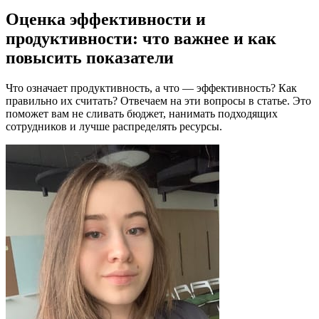
Оценка эффективности и
продуктивности: что важнее и как
повысить показатели
Что означает продуктивность, а что — эффективность? Как
правильно их считать? Отвечаем на эти вопросы в статье. Это
поможет вам не сливать бюджет, нанимать подходящих
сотрудников и лучше распределять ресурсы.