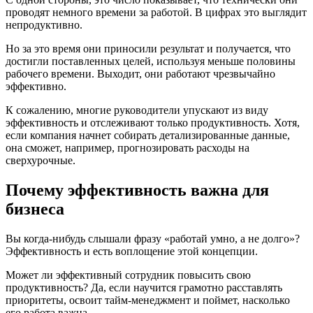
проводят немного времени за работой. В цифрах это выглядит
непродуктивно.
Но за это время они приносили результат и получается, что
достигли поставленных целей, используя меньше половины
рабочего времени. Выходит, они работают чрезвычайно
эффективно.
К сожалению, многие руководители упускают из виду
эффективность и отслеживают только продуктивность. Хотя,
если компания начнет собирать детализированные данные,
она сможет, например, прогнозировать расходы на
сверхурочные.
Почему эффективность важна для
бизнеса
Вы когда-нибудь слышали фразу «работай умно, а не долго»?
Эффективность и есть воплощение этой концепции.
Может ли эффективный сотрудник повысить свою
продуктивность? Да, если научится грамотно расставлять
приоритеты, освоит тайм-менеджмент и поймет, насколько
его работа важна.