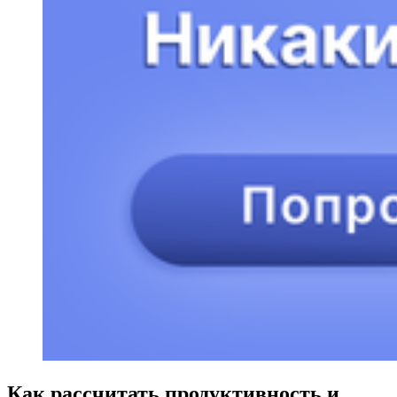
Как рассчитать продуктивность и