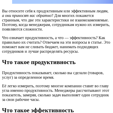
Вы относите себя к продуктивным или эффективным людям,
а они приносят вас обратно
? Для многих покажется
странным, что две эти характеристики не взаимозаменяемые.
Поэтому, когда менеджерам, сотрудникам нужно их измерить,
появляются сложности.
Что означает продуктивность, а что — эффективность? Как
правильно их считать? Отвечаем на эти вопросы в статье. Это
поможет вам не сливать бюджет, нанимать подходящих
сотрудников и лучше распределять ресурсы.
Что такое продуктивность
Продуктивность показывает, сколько вы сделали (товаров,
услуг) за определенное время.
Её легко измерить, поэтому многие компании ставят во главу
угла именно продуктивность. Менеджеры рассчитывают этот
показатель, замеряя, сколько задач выполняет один сотрудник
за свои рабочие часы.
Что такое эффективность