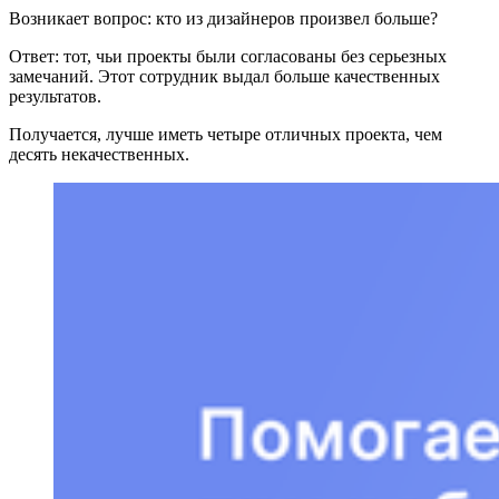
Возникает вопрос: кто из дизайнеров произвел больше?
Ответ: тот, чьи проекты были согласованы без серьезных
замечаний. Этот сотрудник выдал больше качественных
результатов.
Получается, лучше иметь четыре отличных проекта, чем
десять некачественных.