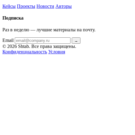
Кейсы
Проекты
Новости
Авторы
Подписка
Раз в неделю — лучшие материалы на почту.
Email
→
© 2026 Shtab. Все права защищены.
Конфиденциальность
Условия