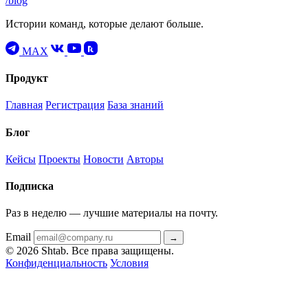
/blog
Истории команд, которые делают больше.
MAX
Продукт
Главная
Регистрация
База знаний
Блог
Кейсы
Проекты
Новости
Авторы
Подписка
Раз в неделю — лучшие материалы на почту.
Email
→
© 2026 Shtab. Все права защищены.
Конфиденциальность
Условия