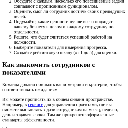
Обсудите с каждым, насколько его повседневные задачи
совпадают с прописанным функционалом.
Оцените, смог ли сотрудник достичь своих предыдущих
целей.
Подумайте, какие ценности лучше всего подходят
вашему бизнесу в целом и каждому сотруднику по
отдельности.
Решите, что будет считаться успешной работой на
должности.
Выберите показатели для измерения прогресса.
Создайте рейтинговую шкалу (от 1 до 5) для оценки.
Как знакомить сотрудников с
показателями
Команда должна понимать ваши метрики и критерии, чтобы
соответствовать ожиданиям.
Вы можете прописать их в общем онлайн-пространстве.
Например, в
сервисе
для управления проектами, где вы
сможете выставлять задачи сотрудникам на месяц, неделю,
день и задавать сроки. Там же прикрепите оформленные
стандарты эффективности.