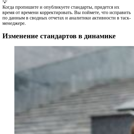
💡
Когда пропишите и опубликуете стандарты, придется их
время от времени корректировать. Вы поймете, что исправить
по данным в сводных отчетах и аналитики активности в таск-
менеджере.
Изменение стандартов в динамике