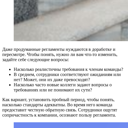
Даже продуманные регламенты нуждаются в доработке и
пересмотре. Чтобы понять, нужно ли вам что-то изменить,
задайте себе следующие вопросы:
Насколько реалистичны требования к членам команды?
В среднем, сотрудники соответствуют ожиданиям или
нет? Может, они их даже превосходят?
Насколько часто новые коллеги задают вопросы о
требованиях или не понимают их сути?
Как вариант, установить пробный период, чтобы понять,
насколько стандарты адекватны. Во время него команда
предоставит честную обратную связь. Сотрудники ощутят
сопричастность к компании, осознают пользу регламента.