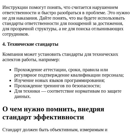
Инструкции помогут понять, что считается нарушением
ответственности и быстро разобраться в проблеме. Это нужно
не для наказания. Дайте понять, что вы будете использовать
стандарты ответственности для поощрений за достижения,
для прозрачной структуры, а не для поиска отлынивающих
сотрудников.
4. Технические стандарты
Компания может установить стандарты для технических
аспектов работы, например:
Прохождение аттестации, сроки, правила или
регулярное подтверждение квалификации персонала;
Изучение новых языков программирования;
Прохождение тренингов по безопасности;
Для техники — соответствие нормативам по защите
данных.
О чем нужно помнить, внедряя
стандарт эффективности
Стандарт должен быть объективным, измеримым и