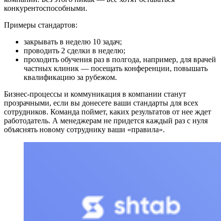
конкурентоспособными.
Примеры стандартов:
закрывать в неделю 10 задач;
проводить 2 сделки в неделю;
проходить обучения раз в полгода, например, для врачей
частных клиник — посещать конференции, повышать
квалификацию за рубежом.
Бизнес-процессы и коммуникация в компании станут
прозрачными, если вы донесете ваши стандарты для всех
сотрудников. Команда поймет, каких результатов от нее ждет
работодатель. А менеджерам не придется каждый раз с нуля
объяснять новому сотруднику ваши «правила».