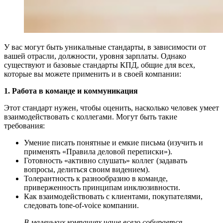
У вас могут быть уникальные стандарты, в зависимости от
вашей отрасли, должности, уровня зарплаты. Однако
существуют и базовые стандарты КПД, общие для всех,
которые вы можете применить и в своей компании:
1. Работа в команде и коммуникация
Этот стандарт нужен, чтобы оценить, насколько человек умеет
взаимодействовать с коллегами. Могут быть такие
требования:
Умение писать понятные и емкие письма (изучить и
применять «Правила деловой переписки»).
Готовность «активно слушать» коллег (задавать
вопросы, делиться своим видением).
Толерантность к разнообразию в команде,
приверженность принципам инклюзивности.
Как взаимодействовать с клиентами, покупателями,
следовать tone-of-voice компании.
В маленьких компаниях чаще всего собирается