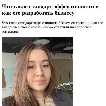
Что такое стандарт эффективности и
как его разработать бизнесу
Что такое стандарт эффективности? Зачем он нужен, и как его
внедрить в своей компании? — ответили на вопросы в
материале.