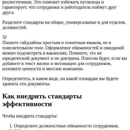
реалистичным. Это поможет избежать путаницы и
гарантирует, что сотрудники и работодатель поймут друг
друга.
Разделите стандарты на общие, универсальные и для отделов,
должностей.
💡
Пишите гайдлайны простым и понятным языком, не в
повелительном тоне. Оформление обязанностей и ожиданий
можно подсмотреть в вакансиях. Помните, это не
юридический документ и не доктрина. Плюсом будет, если вы
добавите в текст жизни и мотивации для сотрудников,
изложите ценности и миссию компании.
Определитесь, в каком виде, на какой площадке вы будете
хранить эти документы.
Как внедрить стандарты
эффективности
Чтобы внедрить стандарты:
Определите должностные обязанности сотрудников.