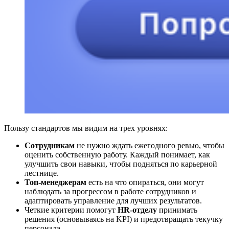
Пользу стандартов мы видим на трех уровнях:
Сотрудникам
не нужно ждать ежегодного ревью, чтобы
оценить собственную работу. Каждый понимает, как
улучшить свои навыки, чтобы подняться по карьерной
лестнице.
Топ-менеджерам
есть на что опираться, они могут
наблюдать за прогрессом в работе сотрудников и
адаптировать управление для лучших результатов.
Четкие критерии помогут
HR-отделу
принимать
решения (основываясь на KPI) и предотвращать текучку
персонала.