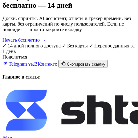
бесплатно — 14 дней
Доски, спринты, AI-ассистент, отчёты и трекер времени. Без
карты, без ограничений по числу пользователей. Если не
подойдёт — просто закройте вкладку.
Начать бесплатно →
✓ 14 дней полного доступа
✓ Без карты
✓ Перенос данных за
1 день
Поделиться
Telegram
ВКонтакте
VK
Скопировать ссылку
Главное в статье