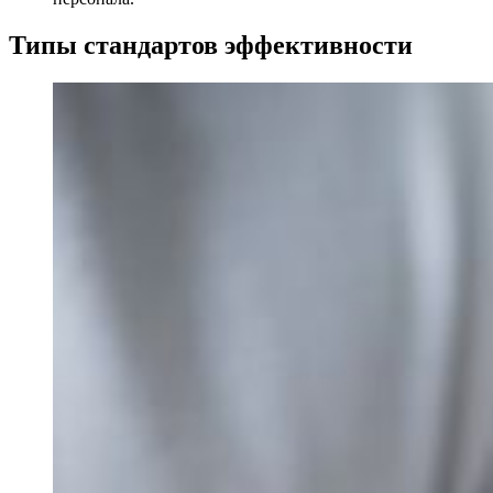
Типы стандартов эффективности