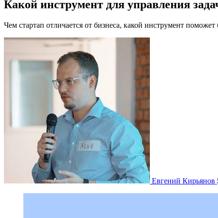
Какой инструмент для управления зада
Чем стартап отличается от бизнеса, какой инструмент поможет 
Евгений Кирьянов