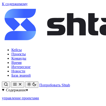
К содержимому
Кейсы
Проекты
Команды
Время
Интересное
Новости
База знаний
Попробовать Shtab
Содержание
▾
управление проектами