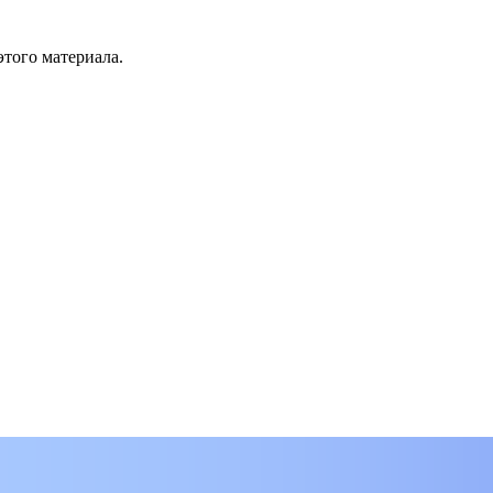
этого материала.