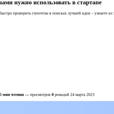
чами нужно использовать в стартапе
быстро проверить гипотезы в поисках лучшей идеи – узнаете из 
5 мин чтения
—
просмотров
0
реакций
24 марта 2023