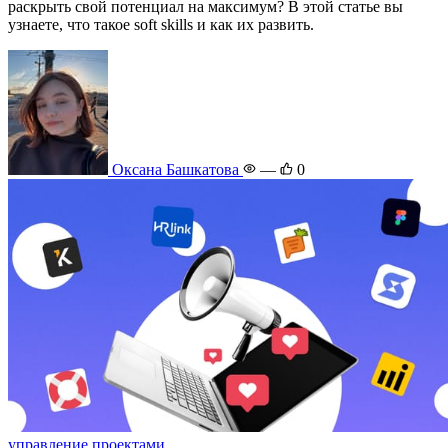
раскрыть свой потенциал на максимум? В этой статье вы
узнаете, что такое soft skills и как их развить.
Оксана Башкатова
—
0
управление проектами