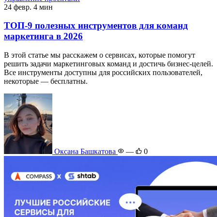
24 февр.
4 мин
ТОП-9 полезных инструментов для команд
маркетинга в 2026
В этой статье мы расскажем о сервисах, которые помогут
решить задачи маркетинговых команд и достичь бизнес-целей.
Все инструменты доступны для российских пользователей,
некоторые — бесплатны.
Оксана Башкатова
—
0