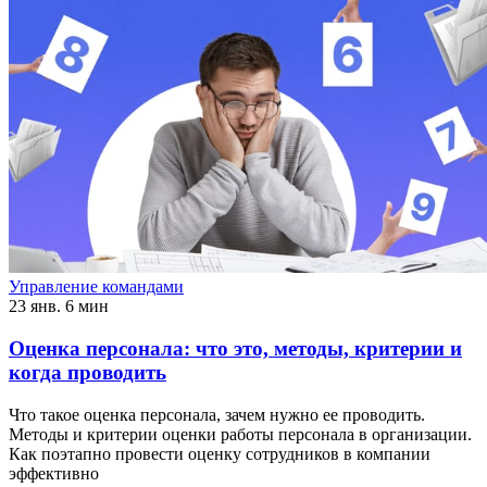
Управление командами
23 янв.
6 мин
Оценка персонала: что это, методы, критерии и
когда проводить
Что такое оценка персонала, зачем нужно ее проводить.
Методы и критерии оценки работы персонала в организации.
Как поэтапно провести оценку сотрудников в компании
эффективно