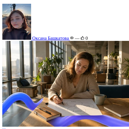
Оксана Башкатова
—
0