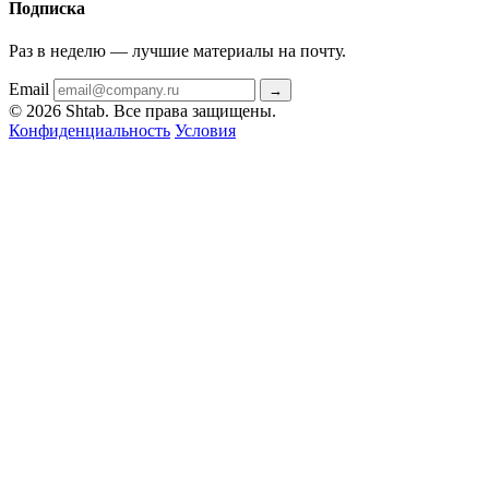
Подписка
Раз в неделю — лучшие материалы на почту.
Email
→
© 2026 Shtab. Все права защищены.
Конфиденциальность
Условия