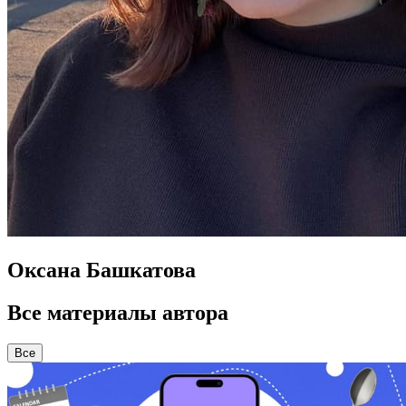
Оксана Башкатова
Все материалы автора
Все