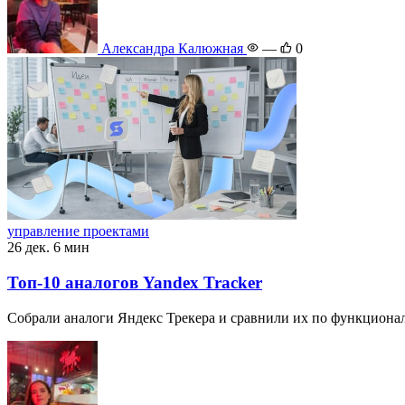
Александра Калюжная
—
0
управление проектами
26 дек.
6 мин
Топ-10 аналогов Yandex Tracker
Собрали аналоги Яндекс Трекера и сравнили их по функционал