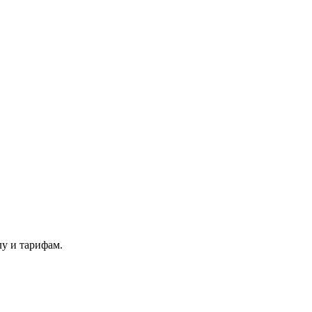
у и тарифам.