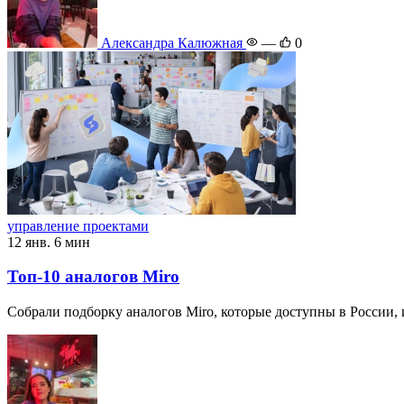
Александра Калюжная
—
0
управление проектами
12 янв.
6 мин
Топ-10 аналогов Miro
Собрали подборку аналогов Miro, которые доступны в России, 