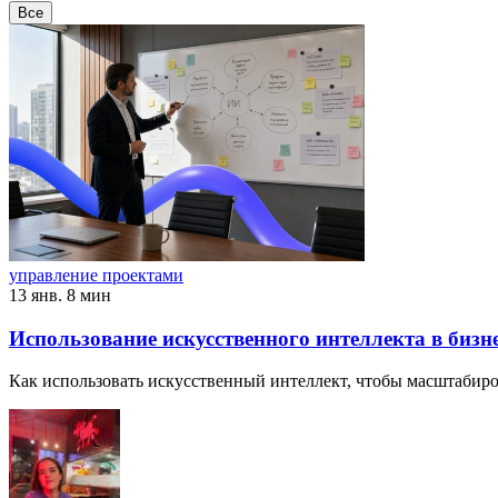
Все
управление проектами
13 янв.
8 мин
Использование искусственного интеллекта в бизне
Как использовать искусственный интеллект, чтобы масштабиро