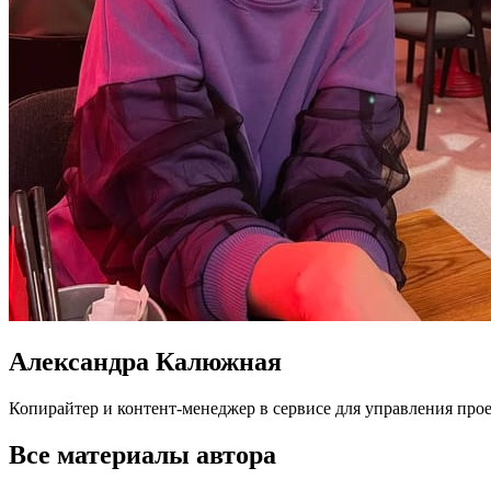
Александра Калюжная
Копирайтер и контент-менеджер в сервисе для управления прое
Все материалы автора