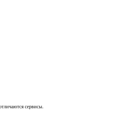
 отличаются сервисы.