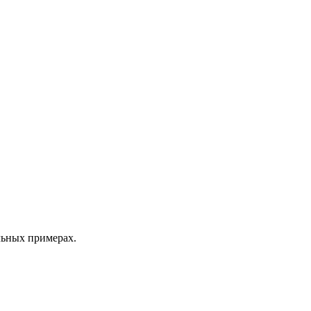
льных примерах.