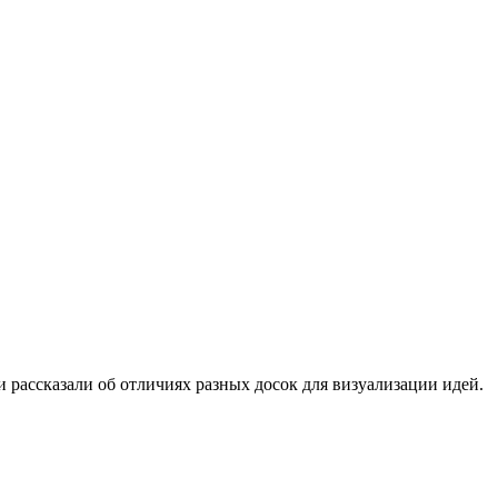
и рассказали об отличиях разных досок для визуализации идей.