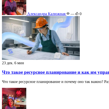
Александра Калюжная
—
0
23 дек.
6 мин
Что такое ресурсное планирование и как им упра
Что такое ресурсное планирование и почему оно так важно? Раз