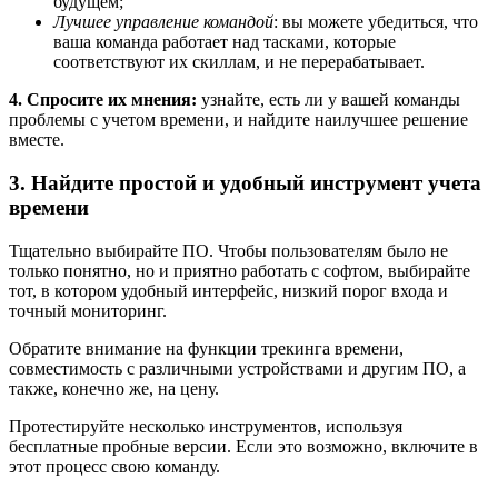
будущем;
Лучшее управление командой
: вы можете убедиться, что
ваша команда работает над тасками, которые
соответствуют их скиллам, и не перерабатывает.
4. Спросите их мнения:
узнайте, есть ли у вашей команды
проблемы с учетом времени, и найдите наилучшее решение
вместе.
3. Найдите простой и удобный инструмент учета
времени
Тщательно выбирайте ПО. Чтобы пользователям было не
только понятно, но и приятно работать с софтом, выбирайте
тот, в котором удобный интерфейс, низкий порог входа и
точный мониторинг.
Обратите внимание на функции трекинга времени,
совместимость с различными устройствами и другим ПО, а
также, конечно же, на цену.
Протестируйте несколько инструментов, используя
бесплатные пробные версии. Если это возможно, включите в
этот процесс свою команду.