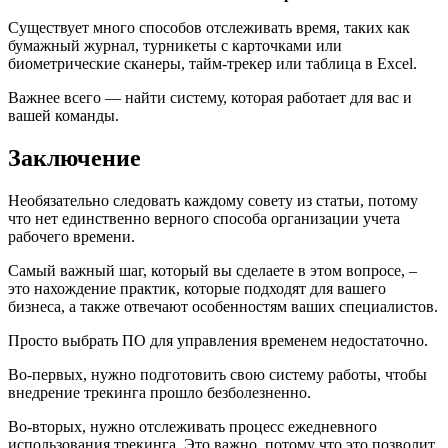
Существует много способов отслеживать время, таких как
бумажный журнал, турникеты с карточками или
биометрические сканеры, тайм-трекер или таблица в Excel.
Важнее всего — найти систему, которая работает для вас и
вашей команды.
Заключение
Необязательно следовать каждому совету из статьи, потому
что нет единственно верного способа организации учета
рабочего времени.
Самый важный шаг, который вы сделаете в этом вопросе, –
это нахождение практик, которые подходят для вашего
бизнеса, а также отвечают особенностям ваших специалистов.
Просто выбрать ПО для управления временем недостаточно.
Во-первых, нужно подготовить свою систему работы, чтобы
внедрение трекинга прошло безболезненно.
Во-вторых, нужно отслеживать процесс ежедневного
использования трекинга. Это важно, потому что это позволит