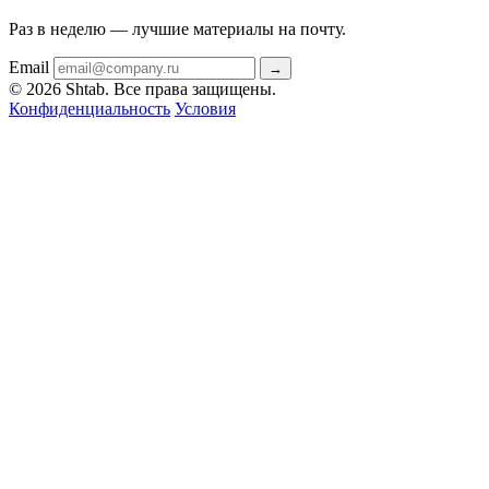
Раз в неделю — лучшие материалы на почту.
Email
→
© 2026 Shtab. Все права защищены.
Конфиденциальность
Условия