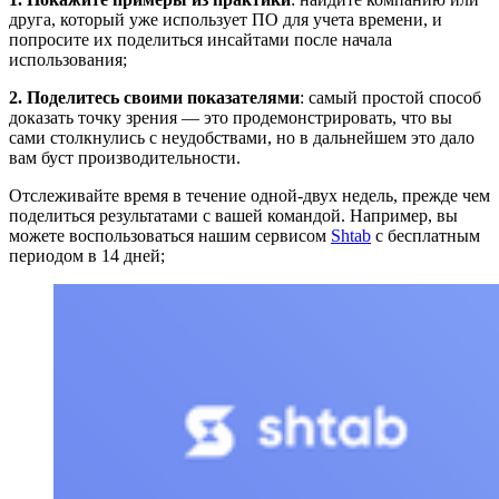
друга, который уже использует ПО для учета времени, и
попросите их поделиться инсайтами после начала
использования;
2. Поделитесь своими показателями
: самый простой способ
доказать точку зрения — это продемонстрировать, что вы
сами столкнулись с неудобствами, но в дальнейшем это дало
вам буст производительности.
Отслеживайте время в течение одной-двух недель, прежде чем
поделиться результатами с вашей командой. Например, вы
можете воспользоваться нашим сервисом
Shtab
с бесплатным
периодом в 14 дней;