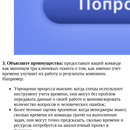
3. Объясните преимущества:
предоставьте вашей команде
как минимум три ключевых поинта о том, как именно учет
времени улучшит их работу и результаты компании.
Например:
Упрощение процесса выплат
: когда спецы используют
инструмент учета времени, они могут без проблем
передавать данные о своей работе и минимизировать
количество вопросов и человеческих ошибок;
Более точные оценки проектов
: когда менеджеры знают,
сколько времени их команды тратят на выполнение
задач, они могут точно предсказать, сколько времени и
ресурсов потребуется на аналогичный проект в