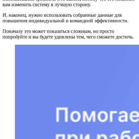
вам изменить систему в лучшую сторону.
И, наконец, нужно использовать собранные данные для
повышения индивидуальной и командной эффективности.
Поначалу это может показаться сложным, но просто
попробуйте и вы будете удивлены тем, чего сможете достичь.