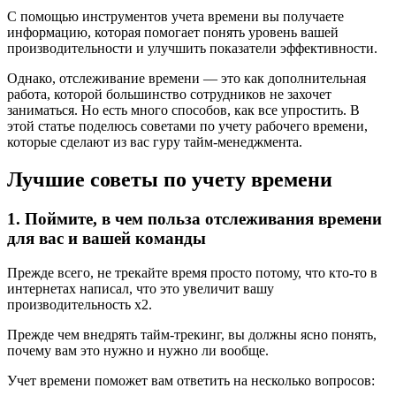
С помощью инструментов учета времени вы получаете
информацию, которая помогает понять уровень вашей
производительности и улучшить показатели эффективности.
Однако, отслеживание времени — это как дополнительная
работа, которой большинство сотрудников не захочет
заниматься. Но есть много способов, как все упростить. В
этой статье поделюсь советами по учету рабочего времени,
которые сделают из вас гуру тайм-менеджмента.
Лучшие советы по учету времени
1. Поймите, в чем польза отслеживания времени
для вас и вашей команды
Прежде всего, не трекайте время просто потому, что кто-то в
интернетах написал, что это увеличит вашу
производительность х2.
Прежде чем внедрять тайм-трекинг, вы должны ясно понять,
почему вам это нужно и нужно ли вообще.
Учет времени поможет вам ответить на несколько вопросов: