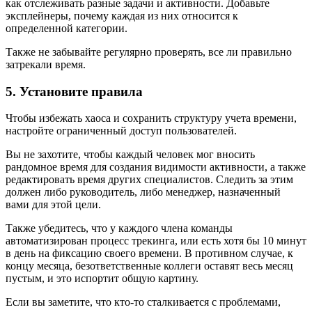
как отслеживать разные задачи и активности. Добавьте
эксплейнеры, почему каждая из них относится к
определенной категории.
Также не забывайте регулярно проверять, все ли правильно
затрекали время.
5. Установите правила
Чтобы избежать хаоса и сохранить структуру учета времени,
настройте ограниченный доступ пользователей.
Вы не захотите, чтобы каждый человек мог вносить
рандомное время для создания видимости активности, а также
редактировать время других специалистов. Следить за этим
должен либо руководитель, либо менеджер, назначенный
вами для этой цели.
Также убедитесь, что у каждого члена команды
автоматизирован процесс трекинга, или есть хотя бы 10 минут
в день на фиксацию своего времени. В противном случае, к
концу месяца, безответственные коллеги оставят весь месяц
пустым, и это испортит общую картину.
Если вы заметите, что кто-то сталкивается с проблемами,