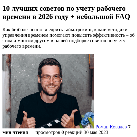
10 лучших советов по учету рабочего
времени в 2026 году + небольшой FAQ
Как безболезненно внедрить тайм-трекинг, какие методики
управления временем помогают повысить эффективность – об
этом и многом другом в нашей подборке советов по учету
рабочего времени.
Роман Ковалев
7
мин чтения
—
просмотров
0
реакций
30 мая 2023