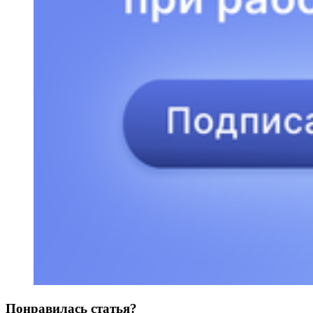
Понравилась статья?