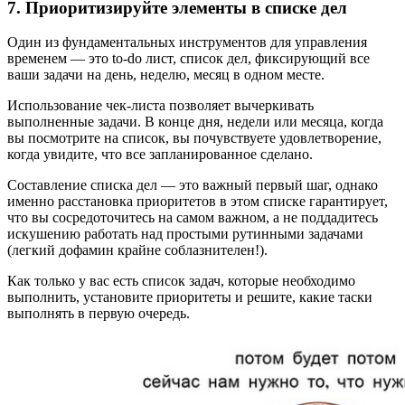
7. Приоритизируйте элементы в списке дел
Один из фундаментальных инструментов для управления
временем — это to-do лист, список дел, фиксирующий все
ваши задачи на день, неделю, месяц в одном месте.
Использование чек-листа позволяет вычеркивать
выполненные задачи. В конце дня, недели или месяца, когда
вы посмотрите на список, вы почувствуете удовлетворение,
когда увидите, что все запланированное сделано.
Составление списка дел — это важный первый шаг, однако
именно расстановка приоритетов в этом списке гарантирует,
что вы сосредоточитесь на самом важном, а не поддадитесь
искушению работать над простыми рутинными задачами
(легкий дофамин крайне соблазнителен!).
Как только у вас есть список задач, которые необходимо
выполнить, установите приоритеты и решите, какие таски
выполнять в первую очередь.