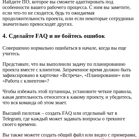
Найдите ПО, которое вы сможете адаптировать под
особенности вашего рабочего процесса. С ним вы заметите,
если что-то не сходится, будь то ожидаемая
продолжительность проекта, или если некоторые сотрудники
значительно превосходят других.
4. Сделайте FAQ и не бойтесь ошибок
Совершенно нормально ошибаться в начале, когда вы еще
учитесь.
Представьте, что вы выполнили задачу по планированию
проекта вместе с клиентом. Затраченное время должно быть
зафиксировано в карточке «Встреча», «Планирование» или
«Работа с клиентом»?
Чтобы избежать этой путаницы, установите четкие правила,
какая деятельность относится к какому проекту, и убедитесь,
что вся команда об этом знает.
Высший пилотаж – создать FAQ или отдельный чат в
Telegram, где каждый может задавать вопросы о трекинге
своего времени.
Вы также можете создать общий файл или видео с примерами,