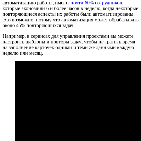
автоматизацию работы, имеют
почти 60% сотрудников
,
которые экономили 6 и более часов в неделю, когда некоторые
повторяющиеся аспекты их работы были автоматизированы.
Это возможно, потому что автоматизация может обрабатывать
около 45% повторяющихся задач.
Например, в сервисах для управления проектами вы можете
настроить шаблоны и повторы задач, чтобы не тратить время
на заполнение карточек одними и теми же данными каждую
неделю или месяц.