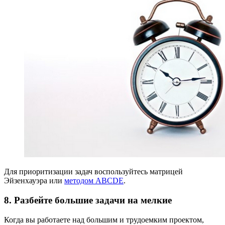
Для приоритизации задач воспользуйтесь матрицей
Эйзенхауэра или
методом ABCDE
.
8. Разбейте большие задачи на мелкие
Когда вы работаете над большим и трудоемким проектом,