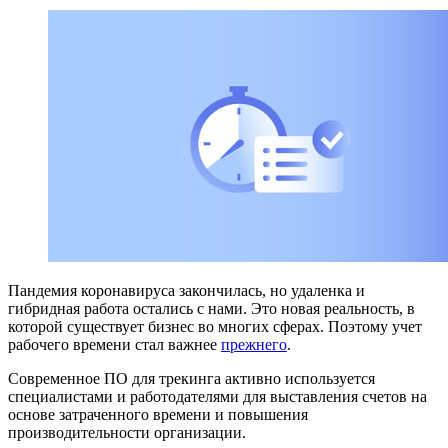
Пандемия коронавируса закончилась, но удаленка и
гибридная работа остались с нами. Это новая реальность, в
которой существует бизнес во многих сферах. Поэтому учет
рабочего времени стал важнее
прежнего
.
Современное ПО для трекинга активно используется
специалистами и работодателями для выставления счетов на
основе затраченного времени и повышения
производительности организации.