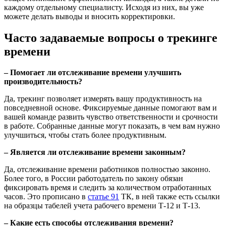
каждому отдельному специалисту. Исходя из них, вы уже
можете делать выводы и вносить корректировки.
Часто задаваемые вопросы о трекинге
времени
– Помогает ли отслеживание времени улучшить
производительность?
Да, трекинг позволяет измерять вашу продуктивность на
повседневной основе. Фиксируемые данные помогают вам и
вашей команде развить чувство ответственности и срочности
в работе. Собранные данные могут показать, в чем вам нужно
улучшиться, чтобы стать более продуктивным.
– Является ли отслеживание времени законным?
Да, отслеживание времени работников полностью законно.
Более того, в России работодатель по закону обязан
фиксировать время и следить за количеством отработанных
часов. Это прописано в
статье 91
ТК, в ней также есть ссылки
на образцы табелей учета рабочего времени Т-12 и Т-13.
– Какие есть способы отслеживания времени?