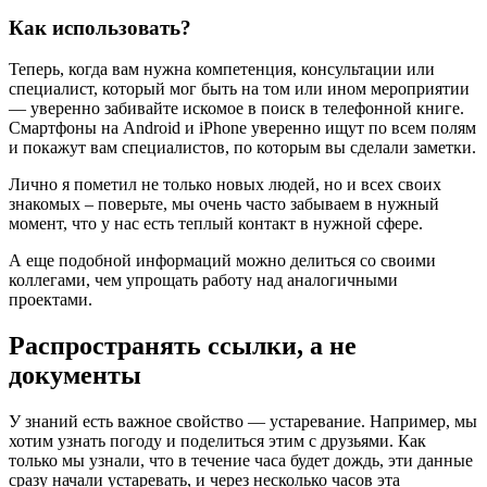
Как использовать?
Теперь, когда вам нужна компетенция, консультации или
специалист, который мог быть на том или ином мероприятии
— уверенно забивайте искомое в поиск в телефонной книге.
Смартфоны на Android и iPhone уверенно ищут по всем полям
и покажут вам специалистов, по которым вы сделали заметки.
Лично я пометил не только новых людей, но и всех своих
знакомых – поверьте, мы очень часто забываем в нужный
момент, что у нас есть теплый контакт в нужной сфере.
А еще подобной информаций можно делиться со своими
коллегами, чем упрощать работу над аналогичными
проектами.
Распространять ссылки, а не
документы
У знаний есть важное свойство — устаревание. Например, мы
хотим узнать погоду и поделиться этим с друзьями. Как
только мы узнали, что в течение часа будет дождь, эти данные
сразу начали устаревать, и через несколько часов эта