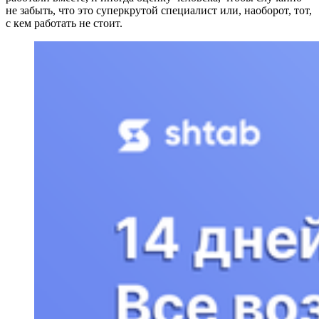
не забыть, что это суперкрутой специалист или, наоборот, тот,
с кем работать не стоит.