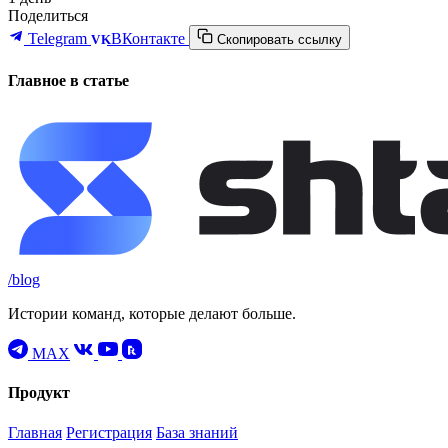
Поделиться
Telegram
ВКонтакте
VK
Скопировать ссылку
Главное в статье
/blog
Истории команд, которые делают больше.
MAX
Продукт
Главная
Регистрация
База знаний