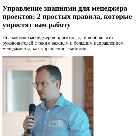
Управление знаниями для менеджера
проектов: 2 простых правила, которые
упростят вам работу
Познакомлю менеджеров проектов, да и вообще всех
руководителей с таким важным и большим направлением
менеджмента, как управление знаниями.