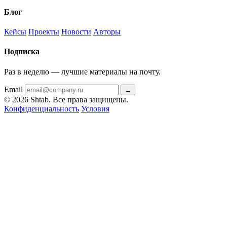
Блог
Кейсы
Проекты
Новости
Авторы
Подписка
Раз в неделю — лучшие материалы на почту.
Email
→
© 2026 Shtab. Все права защищены.
Конфиденциальность
Условия