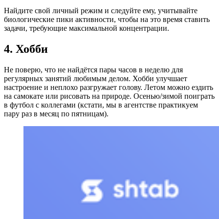
Найдите свой личный режим и следуйте ему, учитывайте
биологические пики активности, чтобы на это время ставить
задачи, требующие максимальной концентрации.
4. Хобби
Не поверю, что не найдётся пары часов в неделю для
регулярных занятий любимым делом. Хобби улучшает
настроение и неплохо разгружает голову. Летом можно ездить
на самокате или рисовать на природе. Осенью/зимой поиграть
в футбол с коллегами (кстати, мы в агентстве практикуем
пару раз в месяц по пятницам).