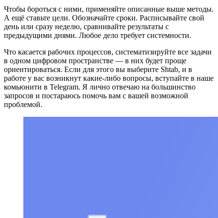
Чтобы бороться с ними, применяйте описанные выше методы.
А ещё ставьте цели. Обозначайте сроки. Расписывайте свой
день или сразу неделю, сравнивайте результаты с
предыдущими днями. Любое дело требует системности.
Что касается рабочих процессов, систематизируйте все задачи
в одном цифровом пространстве — в них будет проще
ориентироваться. Если для этого вы выберите Shtab, и в
работе у вас возникнут какие-либо вопросы, вступайте в наше
комьюнити в Telegram. Я лично отвечаю на большинство
запросов и постараюсь помочь вам с вашей возможной
проблемой.