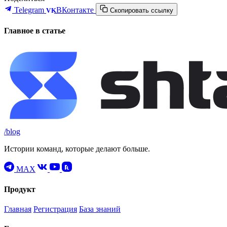
Telegram
ВКонтакте
VK
Скопировать ссылку
Главное в статье
/blog
Истории команд, которые делают больше.
MAX
Продукт
Главная
Регистрация
База знаний