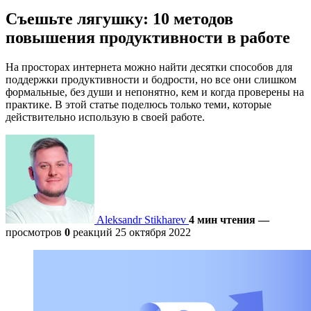
Съешьте лягушку: 10 методов
повышения продуктивности в работе
На просторах интернета можно найти десятки способов для
поддержки продуктивности и бодрости, но все они слишком
формальные, без души и непонятно, кем и когда проверены на
практике. В этой статье поделюсь только теми, которые
действительно использую в своей работе.
Aleksandr Stikharev
4 мин чтения
—
просмотров
0
реакций
25 октября 2022