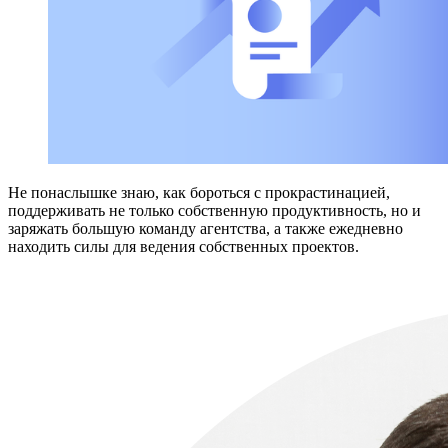
Не понаслышке знаю, как бороться с прокрастинацией,
поддерживать не только собственную продуктивность, но и
заряжать большую команду агентства, а также ежедневно
находить силы для ведения собственных проектов.