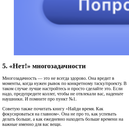
5. «Нет!» многозадачности
Многозадачность — это не всегда здорово. Она вредит в
моменты, когда нужен рывок по конкретному таску/проекту. В
таком случае лучше настройтесь и просто сделайте это. Если
надо, предупредите коллег, чтобы не отвлекали вас, наденьте
наушники. И помните про пункт №1.
Советую также почитать книгу «Найди время. Как
фокусироваться на главном». Она не про то, как успевать
делать больше, а как ежедневно находить больше времени на
важные именно для вас вещи.