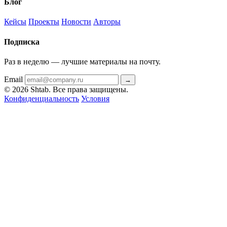
Блог
Кейсы
Проекты
Новости
Авторы
Подписка
Раз в неделю — лучшие материалы на почту.
Email
→
© 2026 Shtab. Все права защищены.
Конфиденциальность
Условия