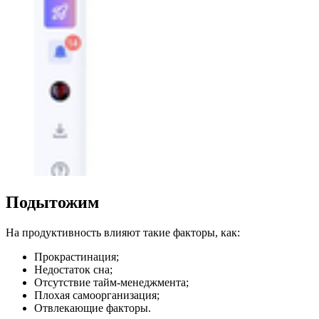
Подытожим
На продуктивность влияют такие факторы, как:
Прокрастинация;
Недостаток сна;
Отсутствие тайм-менеджмента;
Плохая самоорганизация;
Отвлекающие факторы.