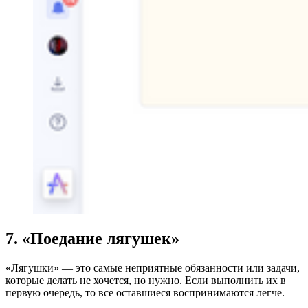
7. «П
оедание лягушек»
«Лягушки» — это самые неприятные обязанности или задачи,
которые делать не хочется, но нужно. Если выполнить их в
первую очередь, то все оставшиеся воспринимаются легче.