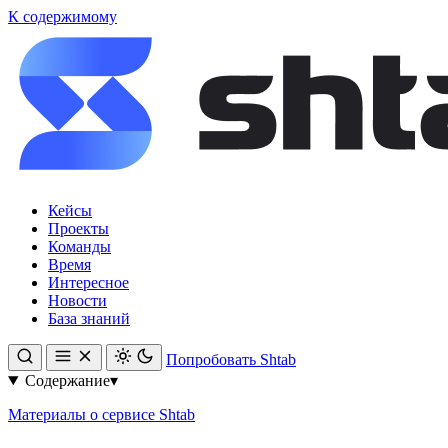
К содержимому
Кейсы
Проекты
Команды
Время
Интересное
Новости
База знаний
Попробовать Shtab
Содержание
▾
Материалы о сервисе Shtab