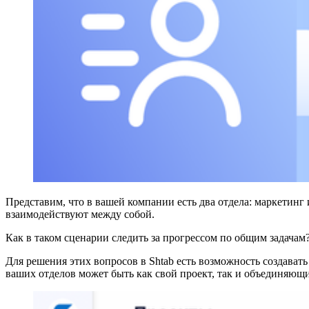
Представим, что в вашей компании есть два отдела: маркетинг
взаимодействуют между собой.
Как в таком сценарии следить за прогрессом по общим задач
Для решения этих вопросов в Shtab есть возможность создават
ваших отделов может быть как свой проект, так и объединяющи