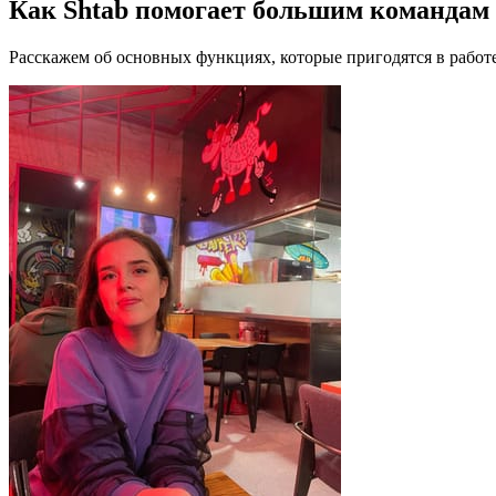
Как Shtab помогает большим командам 
Расскажем об основных функциях, которые пригодятся в работе 