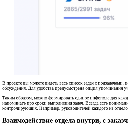
В проекте вы можете видеть весь список задач с подзадачами,
обсуждения. Для удобства предусмотрена опция упоминания уч
Таким образом, можно формировать единое инфополе для кажд
напоминать про сроки выполнения задач. Всегда есть понимание
контролирующих. Например, руководителей каждого из отдело
Взаимодействие отдела внутри, с зака