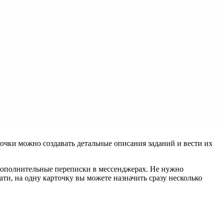
очки можно создавать детальные описания заданий и вести их
 дополнительные переписки в мессенджерах. Не нужно
ати, на одну карточку вы можете назначить сразу несколько