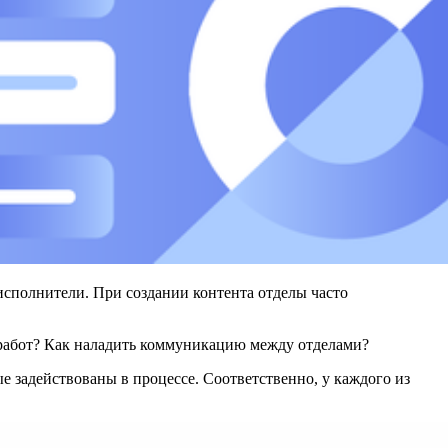
 исполнители. При создании контента отделы часто
 работ? Как наладить коммуникацию между отделами?
е задействованы в процессе. Соответственно, у каждого из