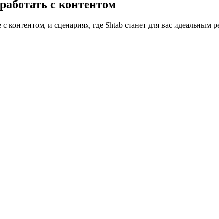
работать с контентом
с контентом, и сценариях, где Shtab станет для вас идеальным 